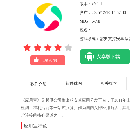
版本：v9.1.1
发布：2025/12/10 14:57:30
MD5：未知
包名：
游戏系统：需要支持安卓系统
安卓版下载
点赞 (
679
)
软件截图
相关版本
软件介绍
《应用宝》是腾讯公司推出的‌安卓应用分发平台‌，于201
检测、福利活动等一站式服务。作为国内头部应用商店，其用
户连接的核心渠道之一。
应用宝特色