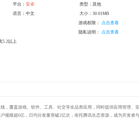
平台：
安卓
类型：其他
语言：中文
大小：30.01MB
游戏权限：
点击查看
隐私说明：
点击查看
5.2以上
1年上线，覆盖游戏、软件、工具、社交等全品类应用，同时提供应用管理、
户规模超6亿，日均分发量突破2亿次，依托腾讯生态资源，成为开发者