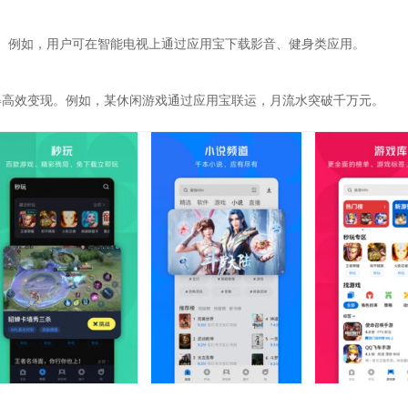
景。例如，用户可在智能电视上通过应用宝下载影音、健身类应用。
获得高效变现。例如，某休闲游戏通过应用宝联运，月流水突破千万元。