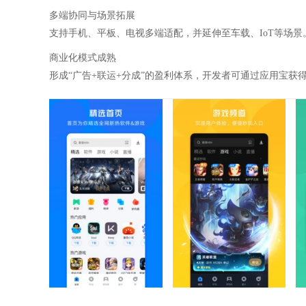
多端协同与场景拓展‌
支持手机、平板、电视多端适配，并延伸至车载、IoT等场
商业化模式成熟‌
形成“广告+联运+分成”的盈利体系，开发者可通过应用宝