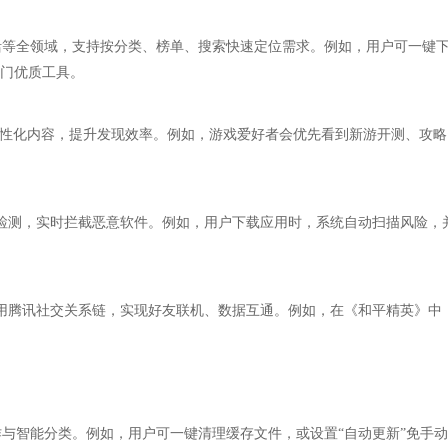
活等全领域，支持按分类、榜单、搜索快速定位需求。例如，用户可一键
冷门优质工具。
等个性化内容，提升发现效率。例如，游戏爱好者会优先看到新游开测、攻略
重检测，实时拦截恶意软件。例如，用户下载应用时，系统自动扫描风险，
用腾讯社交关系链，实现好友联机、数据互通。例如，在《和平精英》中
与智能分类。例如，用户可一键清理缓存文件，或设置“自动更新”免手