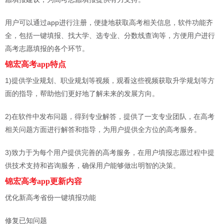
用户可以通过app进行注册，便捷地获取高考相关信息，软件功能齐
全，包括一键填报、找大学、选专业、分数线查询等，方便用户进行
高考志愿填报的各个环节。
锦宏高考app特点
1)提供学业规划、职业规划等视频，观看这些视频获取升学规划等方
面的指导，帮助他们更好地了解未来的发展方向。
2)在软件中发布问题，得到专业解答，提供了一支专业团队，在高考
相关问题方面进行解答和指导，为用户提供全方位的高考服务。
3)致力于为每个用户提供完善的高考服务，在用户填报志愿过程中提
供技术支持和咨询服务，确保用户能够做出明智的决策。
锦宏高考app更新内容
优化新高考省份一键填报功能
修复已知问题