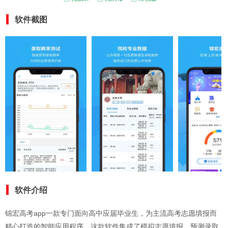
软件截图
软件介绍
锦宏高考app一款专门面向高中应届毕业生，为主流高考志愿填报而
精心打造的智能应用程序。这款软件集成了模拟志愿填报、预测录取