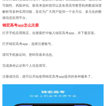
可能性、风险评估、新高考选科指导以及各类高等教育机构数据深度
解析等多种实用功能，旨在为广大用户提供一个全方位、多元化的数
据信息应用平台。
锦宏高考app怎么注册
打开手机应用商店，在搜索栏中输入锦宏高考app，并下载安装。
打开锦宏高考app，选择注册账号。
填写手机验证码、密码等基本信息。
完成身份认证和个人信息填写。
注册成功后，就可以开始使用锦宏高考app提供的各种服务了。