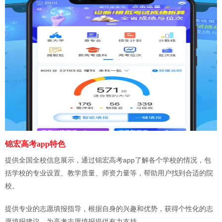
锦宏高考app特色
提供全国全校信息展示，通过锦宏高考app了解各个学校的情况，包
括学校的专业设置、教学质量、师资力量等，帮助用户找到合适的院
校。
提供专业的志愿填报指导，根据自身的兴趣和优势，获得个性化的志
愿填报建议，为高考志愿填报提供有力支持。