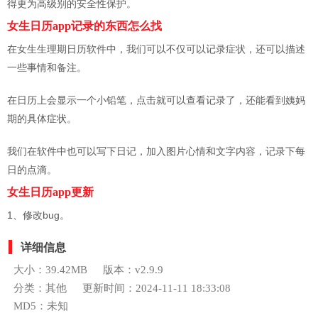
得更为高级别的安全性保护。
女生日历app记录的东西怎么找
在女生生理期日历软件中，我们可以不仅可以记录症状，还可以描述
一些事情和备注。
在日历上会显示一个小铅笔，点击就可以查看记录了，还能看到姨妈
期的具体症状。
我们在软件中也可以写下日记，加入图片心情和文字内容，记录下每
日的点滴。
女生日历app更新
1、修改bug。
详细信息
大小：39.42MB
版本：v2.9.9
分类：其他
更新时间：2024-11-11 18:33:08
MD5：未知