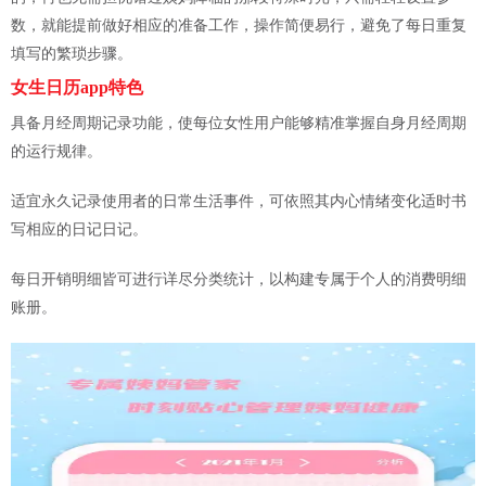
数，就能提前做好相应的准备工作，操作简便易行，避免了每日重复
填写的繁琐步骤。
女生日历app特色
具备月经周期记录功能，使每位女性用户能够精准掌握自身月经周期
的运行规律。
适宜永久记录使用者的日常生活事件，可依照其内心情绪变化适时书
写相应的日记日记。
每日开销明细皆可进行详尽分类统计，以构建专属于个人的消费明细
账册。