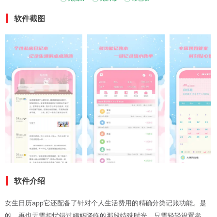
软件截图
软件介绍
女生日历app它还配备了针对个人生活费用的精确分类记账功能。是
的，再也无需担忧错过姨妈降临的那段特殊时光，只需轻轻设置参