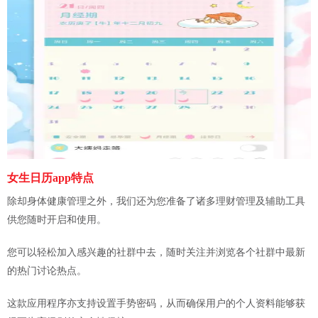
女生日历app特点
除却身体健康管理之外，我们还为您准备了诸多理财管理及辅助工具
供您随时开启和使用。
您可以轻松加入感兴趣的社群中去，随时关注并浏览各个社群中最新
的热门讨论热点。
这款应用程序亦支持设置手势密码，从而确保用户的个人资料能够获