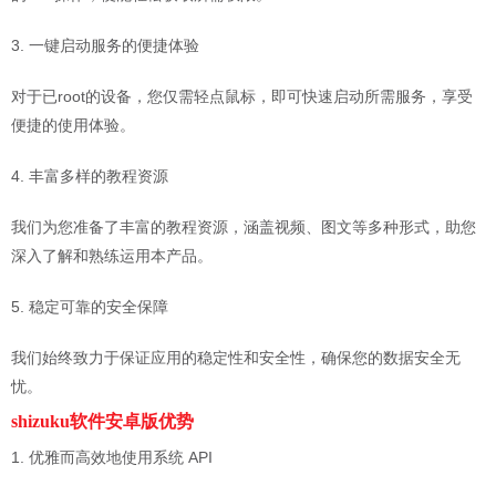
3. 一键启动服务的便捷体验
对于已root的设备，您仅需轻点鼠标，即可快速启动所需服务，享受
便捷的使用体验。
4. 丰富多样的教程资源
我们为您准备了丰富的教程资源，涵盖视频、图文等多种形式，助您
深入了解和熟练运用本产品。
5. 稳定可靠的安全保障
我们始终致力于保证应用的稳定性和安全性，确保您的数据安全无
忧。
shizuku软件安卓版优势
1. 优雅而高效地使用系统 API