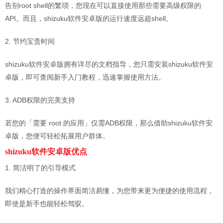
告别root shell的繁琐，您现在可以直接使用那些需要高级权限的
API。而且，shizuku软件安卓版的运行速度远超shell。
2. 节约宝贵时间
shizuku软件安卓版拥有详尽的文档指导，您只需安装shizuku软件安
卓版，即可查阅新手入门教程，迅速掌握使用方法。
3. ADB权限的完美支持
若您的「需要 root 的应用」仅需ADB权限，那么借助shizuku软件安
卓版，您便可轻松拓展用户群体。
shizuku软件安卓版优点
1. 简洁明了的引导模式
我们精心打造的操作界面简洁易懂，为您带来更为便捷的使用流程，
即使是新手也能轻松驾驭。