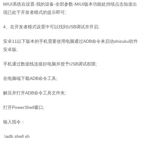
MIUI系统在设置-我的设备-全部参数-MIUI版本功能处持续点击知道出
现已处于开发者模式的提示即可;
4、在开发者模式设置中可以找到USB调试并开启;
安卓11以下版本的手机需要使用电脑通过ADB命令来启动shizuku软件
安卓版;
手机通过数据线连接好电脑并授予USB调试权限;
在电脑端下载ADB命令工具;
解压并打开ADB命令工具文件夹;
打开PowerShell窗口;
输入指令：
.\adb shell sh