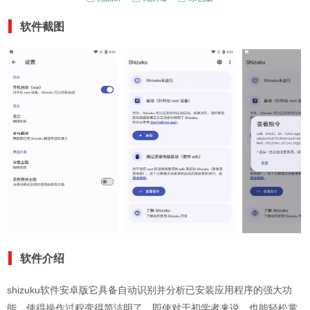
软件截图
软件介绍
shizuku软件安卓版它具备自动识别并分析已安装应用程序的强大功
能，使得操作过程变得简洁明了，即使对于初学者来说，也能轻松掌