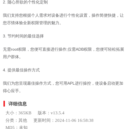
2. 随心所欲的个性化定制
我们支持您根据个人需求对设备进行个性化设置，操作简便快捷，让
您尽情体验全新权限管理的魅力。
3. 节约时间的最佳选择
无需root权限，您便可直接进行操作;仅需ADB权限，您便可轻松拓展
用户群体。
4. 提供最佳操作方式
我们为您呈现最佳操作方式，您可用APL进行操控，使设备启动更加
得心应手。
详细信息
大小：365KB
版本：v13.5.4
分类：其他
更新时间：2024-11-06 16:58:38
MD5：未知