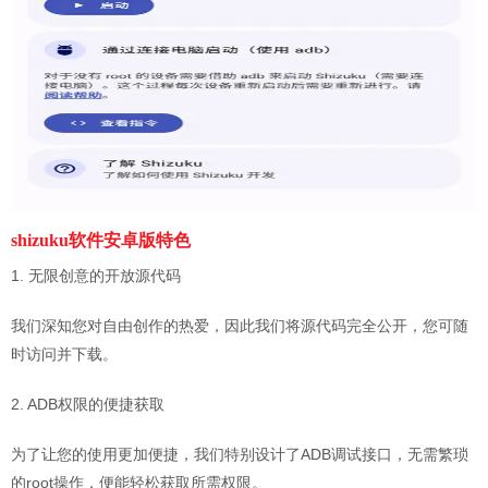
shizuku软件安卓版特色
1. 无限创意的开放源代码
我们深知您对自由创作的热爱，因此我们将源代码完全公开，您可随
时访问并下载。
2. ADB权限的便捷获取
为了让您的使用更加便捷，我们特别设计了ADB调试接口，无需繁琐
的root操作，便能轻松获取所需权限。