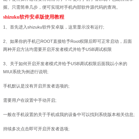
握。只需简单几步，便可实现对手机内部软件源代码的查询。
shizuku软件安卓版使用教程
1、首先进入shizuku软件安卓版，这里显示没有运行;
2、如果你的手机已ROOT直接给予Root权限后即可正常启动，后面
两种开启方法均需要开启开发者模式并给予USB调试权限
3、关于如何开启开发者模式并给予USB调试权限后面我以小米的
MIUI系统为例进行说明;
手机默认是没有开启开发者选项的;
需要用户在设置中手动开启;
一般在手机设置的关于手机或我的设备中可以找到系统版本相关信息;
持续多次点击即可开启开发者选项;