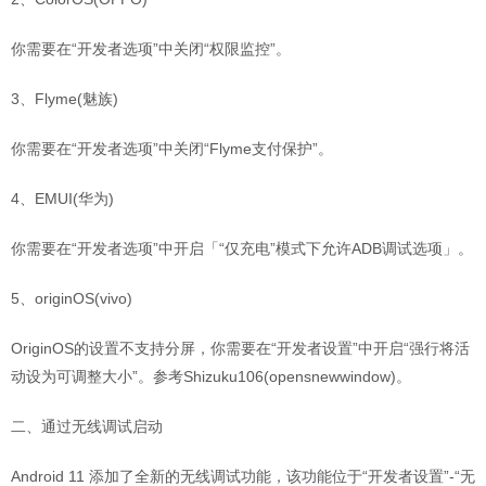
你需要在“开发者选项”中关闭“权限监控”。
3、Flyme(魅族)
你需要在“开发者选项”中关闭“Flyme支付保护”。
4、EMUI(华为)
你需要在“开发者选项”中开启「“仅充电”模式下允许ADB调试选项」。
5、originOS(vivo)
OriginOS的设置不支持分屏，你需要在“开发者设置”中开启“强行将活
动设为可调整大小”。参考Shizuku106(opensnewwindow)。
二、通过无线调试启动
Android 11 添加了全新的无线调试功能，该功能位于“开发者设置”-“无