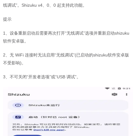
线调试”。Shizuku v4、0、0 起支持此功能。
提示
1、设备重新启动后需要再次打开“无线调试”选项并重新启动shizuku
软件安卓版。
2、无 WiFi 连接时无法启用“无线调试”(已启动的shizuku软件安卓版
不受影响)。
3、不可关闭“开发者选项”或“USB 调试”。