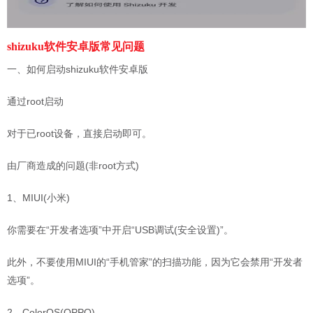
shizuku软件安卓版常见问题
一、如何启动shizuku软件安卓版
通过root启动
对于已root设备，直接启动即可。
由厂商造成的问题(非root方式)
1、MIUI(小米)
你需要在“开发者选项”中开启“USB调试(安全设置)”。
此外，不要使用MIUI的“手机管家”的扫描功能，因为它会禁用“开发者
选项”。
2、ColorOS(OPPO)