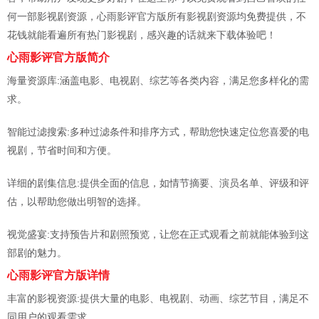
何一部影视剧资源，心雨影评官方版所有影视剧资源均免费提供，不
花钱就能看遍所有热门影视剧，感兴趣的话就来下载体验吧！
心雨影评官方版简介
海量资源库:涵盖电影、电视剧、综艺等各类内容，满足您多样化的需
求。
智能过滤搜索:多种过滤条件和排序方式，帮助您快速定位您喜爱的电
视剧，节省时间和方便。
详细的剧集信息:提供全面的信息，如情节摘要、演员名单、评级和评
估，以帮助您做出明智的选择。
视觉盛宴:支持预告片和剧照预览，让您在正式观看之前就能体验到这
部剧的魅力。
心雨影评官方版详情
丰富的影视资源:提供大量的电影、电视剧、动画、综艺节目，满足不
同用户的观看需求。