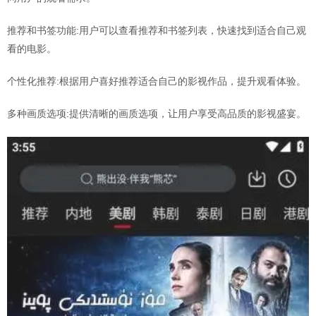
推荐和书签功能:用户可以查看推荐和书签列表，快速找到适合自己观
看的电影。
个性化推荐:根据用户喜好推荐适合自己的影视作品，提升观看体验。
多种画质选项:提供清晰的画质选项，让用户享受高品质的影视盛宴。