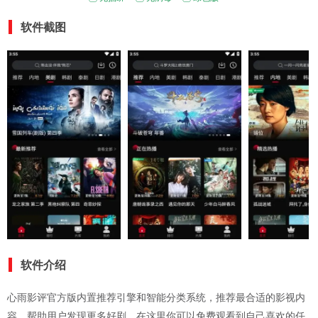
软件截图
软件介绍
心雨影评官方版内置推荐引擎和智能分类系统，推荐最合适的影视内
容，帮助用户发现更多好剧，在这里你可以免费观看到自己喜欢的任