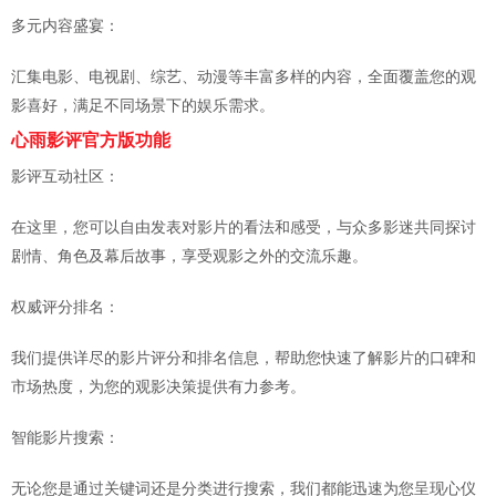
多元内容盛宴：
汇集电影、电视剧、综艺、动漫等丰富多样的内容，全面覆盖您的观
影喜好，满足不同场景下的娱乐需求。
心雨影评官方版功能
影评互动社区：
在这里，您可以自由发表对影片的看法和感受，与众多影迷共同探讨
剧情、角色及幕后故事，享受观影之外的交流乐趣。
权威评分排名：
我们提供详尽的影片评分和排名信息，帮助您快速了解影片的口碑和
市场热度，为您的观影决策提供有力参考。
智能影片搜索：
无论您是通过关键词还是分类进行搜索，我们都能迅速为您呈现心仪