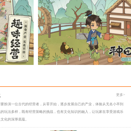
戏
更多>
需要扮演一位古代的经营者，从零开始，逐步发展自己的产业，体验从无名小卒到
戏的玩法多样，既有经营策略的挑战，也有文化知识的融入，让玩家在享受游戏乐
典文化的深厚底蕴。