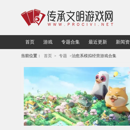
首页
游戏
专题合集
最近更新
新闻资
当前位置：
首页
专题
治愈系模拟经营游戏合集
>
>