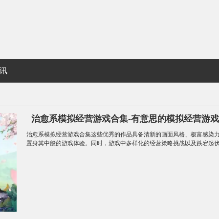
讯
治愈系模拟经营游戏合集-有意思的模拟经营游
治愈
系模拟经营游戏合集这些优秀的作品具备清新的画面风格、极富感染
置身其中般的游戏体验。同时，游戏中多样化的经营策略挑战以及跌宕起