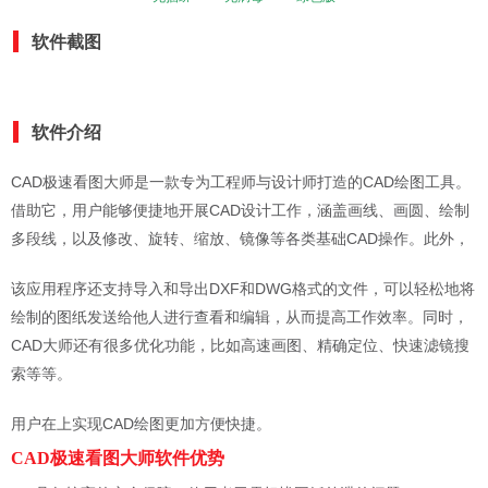
软件截图
软件介绍
CAD极速看图大师是一款专为工程师与设计师打造的CAD绘图工具。
借助它，用户能够便捷地开展CAD设计工作，涵盖画线、画圆、绘制
多段线，以及修改、旋转、缩放、镜像等各类基础CAD操作。此外，
该应用程序还支持导入和导出DXF和DWG格式的文件，可以轻松地将
绘制的图纸发送给他人进行查看和编辑，从而提高工作效率。同时，
CAD大师还有很多优化功能，比如高速画图、精确定位、快速滤镜搜
索等等。
用户在上实现CAD绘图更加方便快捷。
CAD极速看图大师软件优势