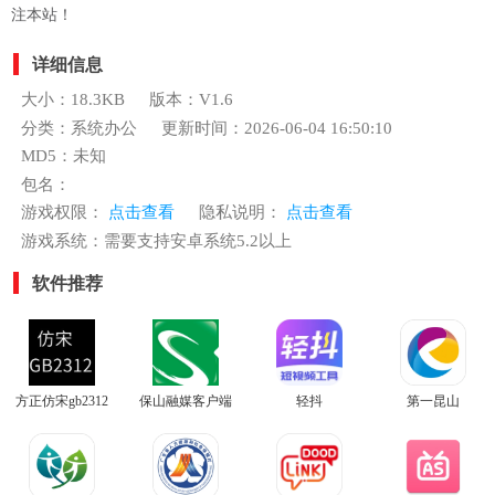
注本站！
详细信息
大小：18.3KB
版本：V1.6
分类：系统办公
更新时间：2026-06-04 16:50:10
MD5：未知
包名：
游戏权限：
点击查看
隐私说明：
点击查看
游戏系统：需要支持安卓系统5.2以上
软件推荐
方正仿宋gb2312
保山融媒客户端
轻抖
第一昆山