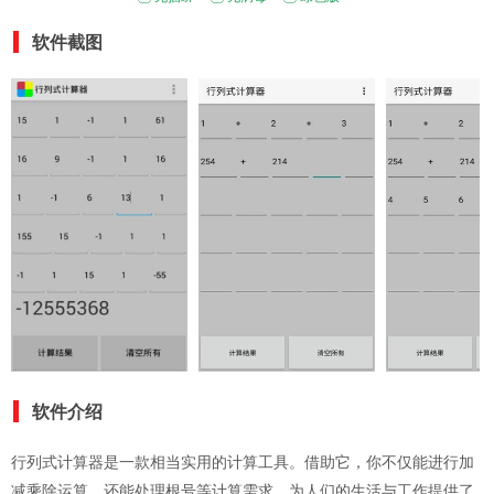
软件截图
软件介绍
行列式计算器是一款相当实用的计算工具。借助它，你不仅能进行加
减乘除运算，还能处理根号等计算需求，为人们的生活与工作提供了