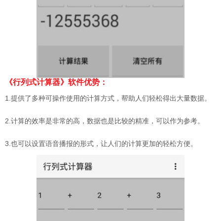
《行列式计算器》软件优势：
1.提供了多种可操作使用的计算方式，帮助人们轻松得出大量数据。
2.计算的效率是非常的高，数据也是比较的精准，可以作为参考。
3.也可以设置语音播报的形式，让人们的计算更加的轻松方便。