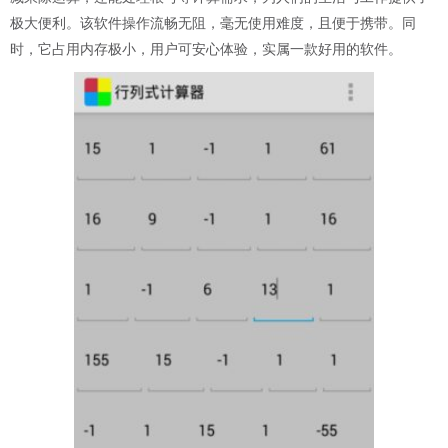
极大便利。该软件操作流畅无阻，毫无使用难度，且便于携带。同
时，它占用内存极小，用户可安心体验，实属一款好用的软件。