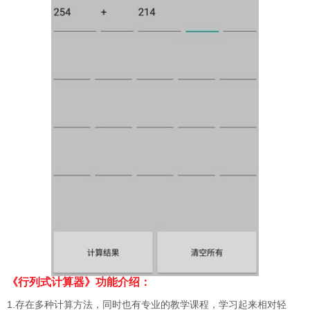
《行列式计算器》功能介绍：
1.存在多种计算方法，同时也有专业的教学课程，学习起来相对轻