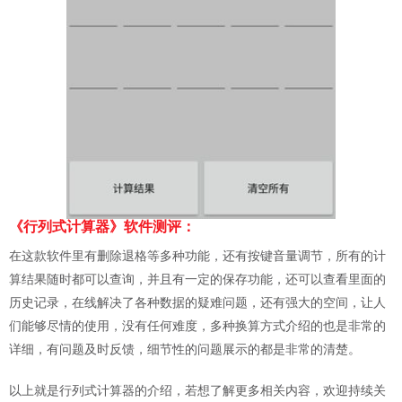
《行列式计算器》软件测评：
在这款软件里有删除退格等多种功能，还有按键音量调节，所有的计
算结果随时都可以查询，并且有一定的保存功能，还可以查看里面的
历史记录，在线解决了各种数据的疑难问题，还有强大的空间，让人
们能够尽情的使用，没有任何难度，多种换算方式介绍的也是非常的
详细，有问题及时反馈，细节性的问题展示的都是非常的清楚。
以上就是行列式计算器的介绍，若想了解更多相关内容，欢迎持续关