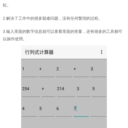
松。
2.解决了工作中的很多疑难问题，没有任何繁琐的过程。
3.输入里面的数字信息就可以查看里面的答案，还有很多的工具都可
以操作使用。