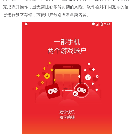
完成双开操作，且无需担心账号封禁的风险。软件会对不同账号的信
息进行独立存储，方便用户分别查看各类内容。