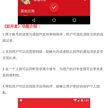
《双开君》功能介绍：
1.两个账号的进度与成就均支持单独保存，用户可借此清除当前的成
就记录。
2.支持用户可以设置密码锁，能够允许或者阻止程序的通知消息是否
呈现出来。
3.在一个上就可以同时登录两个账号，为用户的日常使用可以带来更
多的便利性。
4.帮助用户可以实现双开应用程序，能够让用户更好的保护个人隐
私。