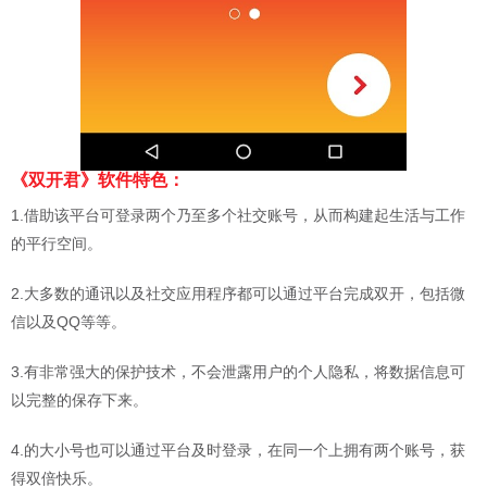
《双开君》软件特色：
1.借助该平台可登录两个乃至多个社交账号，从而构建起生活与工作
的平行空间。
2.大多数的通讯以及社交应用程序都可以通过平台完成双开，包括微
信以及QQ等等。
3.有非常强大的保护技术，不会泄露用户的个人隐私，将数据信息可
以完整的保存下来。
4.的大小号也可以通过平台及时登录，在同一个上拥有两个账号，获
得双倍快乐。