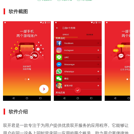
软件截图
软件介绍
双开君是一款专注于为用户提供优质双开服务的应用程序。它能够让
用户在同一设备上同时登录同一应用的两个账号，助力用户更便捷地