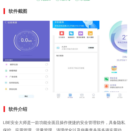
软件截图
软件介绍
LBE安全大师是一款功能全面且操作便捷的安全管理软件，具备隐私
保护、应用管理、流量管理、清理优化以及病毒查杀等多项实用功