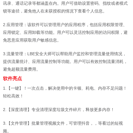
讯录、通话记录等都涵盖在内。用户可借助设置密码、指纹或者模式
锁等途径，避免他人在未获授权的情况下查看个人信息。
2.应用管理：该软件可以管理用户的应用程序，包括应用权限管理、
应用锁定、应用卸载等功能。用户可以灵活控制应用的访问权限，避
免恶意应用获取用户敏感信息。
3.流量管理：LBE安全大师可以帮助用户监控和管理流量使用情况，
提供流量统计、应用流量控制等功能。用户可以有效控制流量消耗，
避免超额流量费用。
软件亮点
1.【一键】！一次点击，解决使用中的卡顿、耗电、内存不足问题！
轻松高效！
2.【深度清理】专业清理深度垃圾文件碎片，释放更多内存！
3.【文件管理】批量管理视频文件，可管理抖音，，等看过的短视
频。