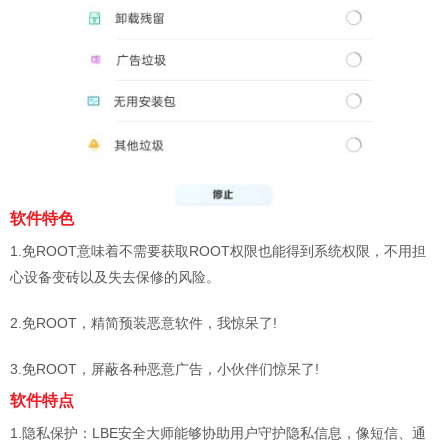
软件特色
1.免ROOT意味着不需要获取ROOT权限也能得到系统权限，不用担
心设备变砖以及失去保修的风险。
2.免ROOT，精简预装恶意软件，我惊呆了!
3.免ROOT，屏蔽各种恶意广告，小伙伴们惊呆了!
软件特点
1.隐私保护：LBE安全大师能够协助用户守护隐私信息，像短信、通