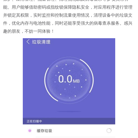
能。用户能够借助密码或指纹锁保障隐私安全，对应用程序进行管理
并锁定其权限，实时监控和控制流量使用情况，清理设备中的垃圾文
件，优化内存与电池性能，同时还能享受强大的病毒查杀服务。感兴
趣的朋友，不妨一同体验！