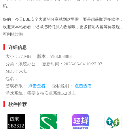
码。
好的，今天LBE安全大师的分享就到这里啦，要是想获取更多软件，
欢迎来本站看看，记得把我们加入收藏哦，更多精彩内容等你发现，
可别错过啦！
详细信息
大小：2.1MB
版本：V88.8.8888
分类：系统办公
更新时间：2026-06-04 10:27:07
MD5：未知
包名：
游戏权限：
点击查看
隐私说明：
点击查看
游戏系统：需要支持安卓系统5.2以上
软件推荐