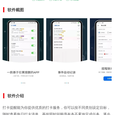
软件截图
软件介绍
打卡提醒能为你提供优质的打卡服务，你可以按不同类别设定目标，
随时查看每日打卡清单，再按照时间顺序有条不紊地完成任务，逐步