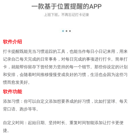
软件介绍
打卡提醒既能充当习惯追踪的工具，也能当作每日小日记来用，用来
记录自己每天完成的日常事务，对每日完成的事项进行打卡。简单打
卡，就能帮你留存下曾经努力坚持的每一个细节。那些你设定的计划
和安排，会随着时间推移慢慢变成良好的习惯，生活也会因为这些习
惯而愈发美好。
软件功能
添加习惯：你可以自定义添加想要养成的好习惯，比如打篮球、每天
背口语、跑步等等。
自定义时间：起始日期、坚持时长、重复时间智能添加让打卡更便
捷。