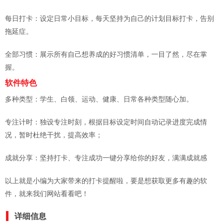
每日打卡：设定日常小目标，每天坚持为自己的计划目标打卡，告别
拖延症。
全部习惯：展示所有自己想养成的好习惯清单，一目了然，尽在掌
握。
软件特色
多种类型：学生、白领、运动、健康、日常各种类型随心加。
专注计时：独设专注时刻，根据目标设定时间自动记录进度完成情
况，暂时杜绝干扰，提高效率；
成就分享：坚持打卡、专注成功一键分享给你的好友，满满成就感
以上就是小编为大家带来的打卡提醒啦，要是想获取更多有趣的软
件，就来我们网站看看吧！
详细信息