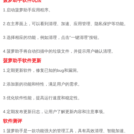
菠萝助手软件玩法
1.启动菠萝助手应用程序。
2.在主界面上，可以看到清理、加速、应用管理、隐私保护等功能。
3.选择相应的功能，例如清理，点击“一键清理”按钮。
4.菠萝助手将自动扫描中的垃圾文件，并提示用户确认清理。
菠萝助手软件更新
1.定期更新软件，修复已知的bug和漏洞。
2.添加新的功能和特性，满足用户的需求。
3.优化软件性能，提高运行速度和稳定性。
4.定期发布更新日志，让用户了解更新内容和注意事项。
软件测评
1.菠萝助手是一款功能强大的管理工具，具有高效清理、智能加速、