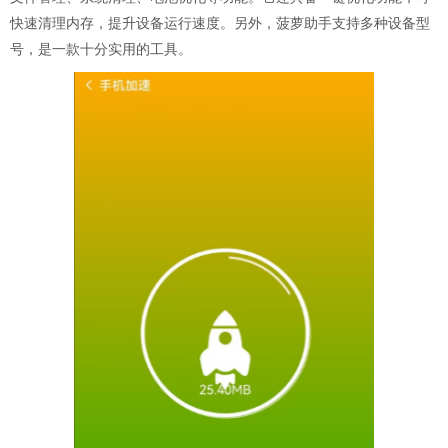
快速清理内存，提升设备运行速度。另外，菠萝助手支持多种设备型
号，是一款十分实用的工具。