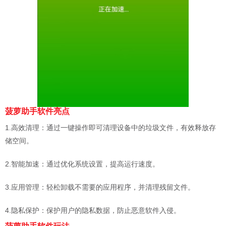
菠萝助手软件亮点
1.高效清理：通过一键操作即可清理设备中的垃圾文件，有效释放存
储空间。
2.智能加速：通过优化系统设置，提高运行速度。
3.应用管理：轻松卸载不需要的应用程序，并清理残留文件。
4.隐私保护：保护用户的隐私数据，防止恶意软件入侵。