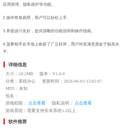
应用管理、隐私保护等功能。
2.操作简单易用，用户可以轻松上手。
3.界面设计友好，提供清晰的功能说明和操作指南。
4.菠萝助手在市场上收获了广泛好评，用户对其满意度处于较高水
平。
详细信息
大小：24.2MB
版本：V1.0.0
分类：系统办公
更新时间：2026-06-03 15:02:07
MD5：未知
包名：
游戏权限：
点击查看
隐私说明：
点击查看
游戏系统：需要支持安卓系统5.2以上
软件推荐