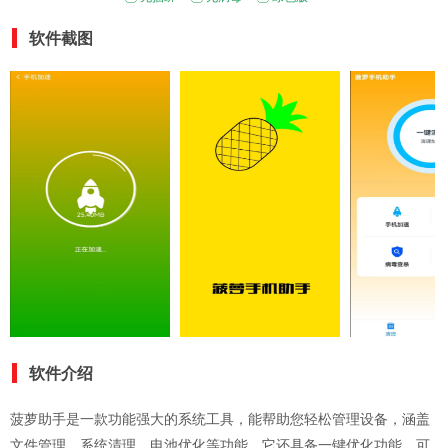
软件截图
软件介绍
菠萝助手是一款功能强大的系统工具，能帮助您轻松管理设备，涵盖
文件管理、系统清理、电池优化等功能。它还具备一键优化功能，可