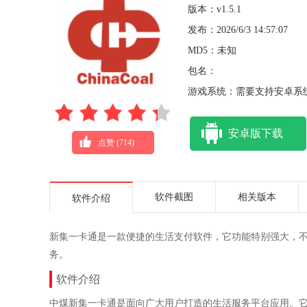
版本：v1.5.1
发布：2026/6/3 14:57:07
MD5：未知
包名：
游戏系统：需要支持安卓系统
安卓版下载
点赞 (
714
)
软件截图
相关版本
软件介绍
新集一卡通是一款便捷的生活支付软件，它功能特别强大，
务。
软件介绍
中煤新集一卡通是面向广大用户打造的生活服务平台应用。