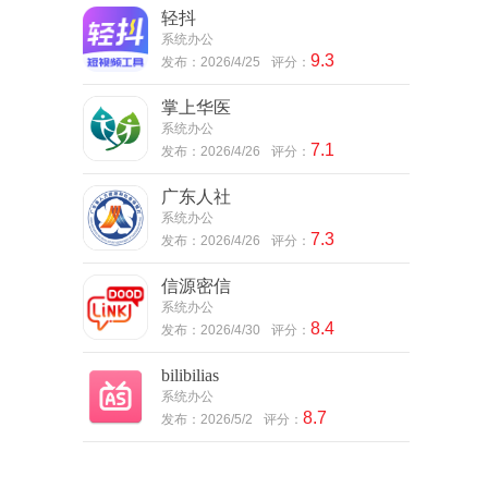
轻抖
系统办公
9.3
发布：2026/4/25
评分：
掌上华医
系统办公
7.1
发布：2026/4/26
评分：
广东人社
系统办公
7.3
发布：2026/4/26
评分：
信源密信
系统办公
8.4
发布：2026/4/30
评分：
bilibilias
系统办公
8.7
发布：2026/5/2
评分：