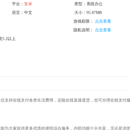
平台：
安卓
类型：系统办公
语言：中文
大小：95.87MB
游戏权限：
点击查看
隐私说明：
点击查看
5.2以上
不仅支持在线支付各类生活费用，还能在线直接退货，也可办理在线支付
它能为大家提供更多优质的便民综合服务，内部功能十分丰富，无论是浏