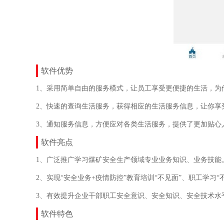
软件优势
1、采用简单自由的服务模式，让员工享受更便捷的生活，为
2、快速的查询生活服务，获得相应的生活服务信息，让你享
3、通知服务信息，方便应对各类生活服务，提供了更加贴心
软件亮点
1、广泛推广学习煤矿安全生产领域专业业务知识、业务技能
2、实现“安全业务+疫情防控”教育培训“不见面”、职工学习“
3、有效提升企业干部职工安全意识、安全知识、安全技术水
软件特色