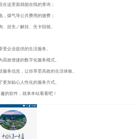
息在这里面就能在线的查询；
电，煤气等公共费用的缴费；
询、挂失／解挂、失卡招领。
享受企业提供的生活服务。
为高效便捷的数字化服务模式。
活服务信息，让你享受高效的生活体验。
了更加贴心人性化的服务方式。
有趣的软件，就来本站看看吧！