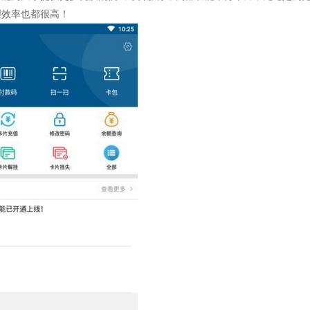
理效率也都很高！