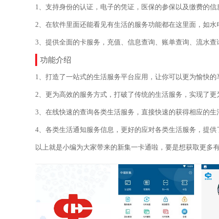
1、支持身份的认证，电子的凭证，医保的参保以及缴费的信
2、在软件里面还能看见有生活的服务功能都在这里面，如水
3、提供全面的卡服务，充值、信息查询、账单查询、流水查
功能介绍
1、打造了一站式的生活服务平台应用，让你可以更为愉快的
2、更为高效的服务方式，打破了传统的生活服务，实现了更
3、在线快速的查询各类生活服务，直接快速的获得相应的生
4、各类生活通知服务信息，更好的应对各类生活服务，提供
以上就是小编为大家带来的新集一卡通啦，要是想获取更多