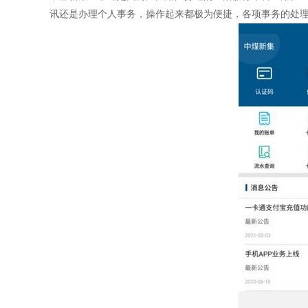
讯还是办理个人事务，操作起来都极为便捷，各项事务的处