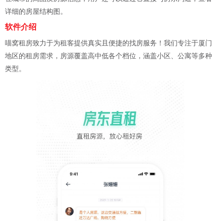
详细的房屋结构图。
软件介绍
喵窝租房致力于为租客提供真实且便捷的找房服务！我们专注于厦门
地区的租房需求，房源覆盖高中低各个档位，涵盖小区、公寓等多种
类型。