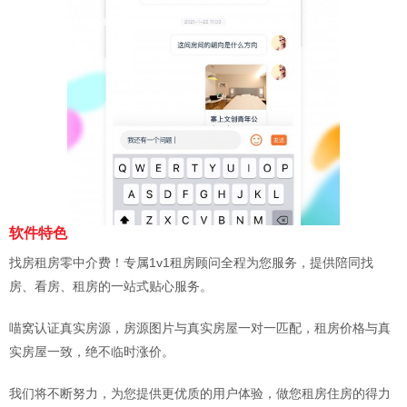
软件特色
找房租房零中介费！专属1v1租房顾问全程为您服务，提供陪同找
房、看房、租房的一站式贴心服务。
喵窝认证真实房源，房源图片与真实房屋一对一匹配，租房价格与真
实房屋一致，绝不临时涨价。
我们将不断努力，为您提供更优质的用户体验，做您租房住房的得力