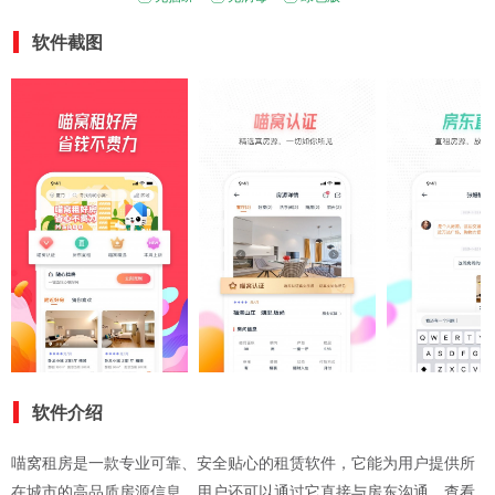
软件截图
软件介绍
喵窝租房是一款专业可靠、安全贴心的租赁软件，它能为用户提供所
在城市的高品质房源信息，用户还可以通过它直接与房东沟通，查看