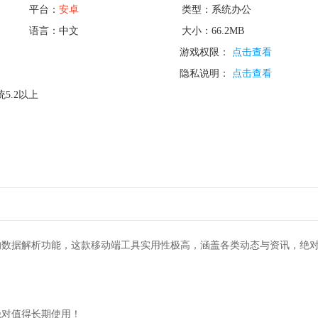
平台：
安卓
类型：系统办公
语言：中文
大小：66.2MB
游戏权限：
点击查看
隐私说明：
点击查看
5.2以上
业的数据解析功能，这款移动端工具实用性极高，涵盖各类动态与资讯，绝
绝对值得长期使用！