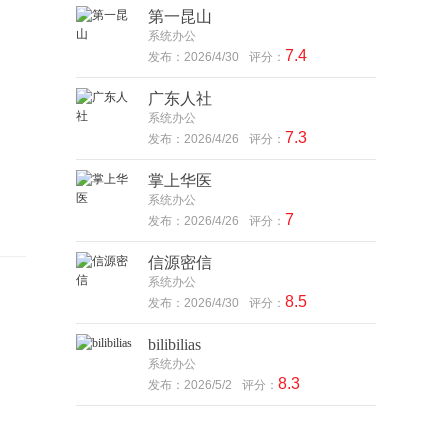
第一昆山
系统办公
7.4
发布：2026/4/30
评分：
广东人社
系统办公
7.3
发布：2026/4/26
评分：
掌上华医
系统办公
7
发布：2026/4/26
评分：
信源密信
系统办公
8.5
发布：2026/4/30
评分：
bilibilias
系统办公
8.3
发布：2026/5/2
评分：