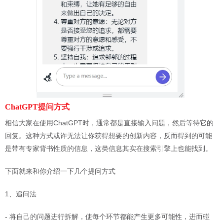
ChatGPT
提问方式
相信大家在使用ChatGPT时，通常都是直接输入问题，然后等待它的
回复。这种方式或许无法让你获得想要的创新内容，反而得到的可能
是带有专家背书性质的信息，这类信息其实在搜索引擎上也能找到。
下面就来和你介绍一下几个提问方式
1、追问法
- 将自己的问题进行拆解，使每个环节都能产生更多可能性，进而碰