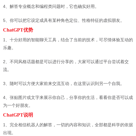
4、解答专业概念和编程类问题时，它也确实好用。
5、你可以把它设定成具有某种角色定位、性格特征的虚拟朋友。
ChatGPT
优势
1、十分好用的智能聊天工具，结合了当前的技术，可尽情体验互动的
乐趣。
2、不同风格话题都是可以进行分享的，大家可以通过平台尝试着交
流。
3、随时可以方便大家前来交流互动，在这里认识到另一个自我。
4、张贴图片或文字来展示你自己，分享你的生活，看看你是否可以成
为一个好朋友。
ChatGPT说明
1、完全相信机器人的解答，一切的内容和知识，全部都是科学的依据
出现。