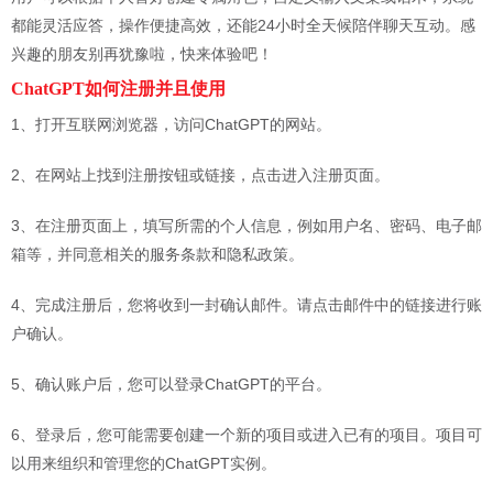
都能灵活应答，操作便捷高效，还能24小时全天候陪伴聊天互动。感
兴趣的朋友别再犹豫啦，快来体验吧！
ChatGPT
如何注册并且使用
1、打开互联网浏览器，访问ChatGPT的网站。
2、在网站上找到注册按钮或链接，点击进入注册页面。
3、在注册页面上，填写所需的个人信息，例如用户名、密码、电子邮
箱等，并同意相关的服务条款和隐私政策。
4、完成注册后，您将收到一封确认邮件。请点击邮件中的链接进行账
户确认。
5、确认账户后，您可以登录ChatGPT的平台。
6、登录后，您可能需要创建一个新的项目或进入已有的项目。项目可
以用来组织和管理您的ChatGPT实例。