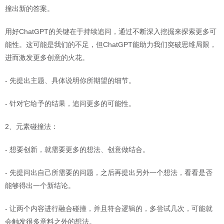
撞出新的答案。
用好ChatGPT的关键在于持续追问，通过不断深入挖掘来探索更多可
能性。这可能是我们的不足，但ChatGPT能助力我们突破思维局限，
进而激发更多创意的火花。
- 先提出主题、具体说明你所期望的细节。
- 针对它给予的结果，追问更多的可能性。
2、元素碰撞法：
- 想要创新，就需要更多的想法、创意做结合。
- 先提问出自己所需要的问题，之后再提出另外一个想法，看看是否
能够得出一个新结论。
- 让两个内容进行融合碰撞，并且符合逻辑的，多尝试几次，可能就
会触发很多意料之外的想法。