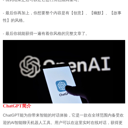
- 最后你再加上，你想要整个内容是有【创意】、【幽默】、【故事
性】的风格。
- 最后你就能获得一遍有着你风格的完整文章了。
ChatGPT
简介
ChatGPT能为你带来智能的对话体验，它是一款在全球范围内备受欢
迎的AI智能聊天机器人工具。用户可以在这里实时在线对话，获得更