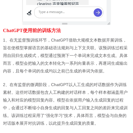
ChatGPT
使用前的训练方法
1、在无监督预训练环节，ChatGPT借助大规模文本数据开展训练，
旨在使模型掌握语言的基础语法规则与上下文关联。该预训练过程采
用自回归生成模式，模型通过预测下一个单词来完成文本生成。具体
而言，模型会把输入的文本转化为一系列向量表示，再逐词生成输出
内容，且每个单词的生成均以之前已生成的单词为依据。
2、在有监督的微调阶段，ChatGPT以人工生成的对话数据作为训练
素材。这些对话数据包含人工构建的对话样本，每个样本都涵盖用户
输入和对应的模型回复内容。模型在依据用户输入生成回复的过程
中，会通过不断缩小自身生成的回复与人工回复之间的差距来完成训
练。该训练过程采用了“强化学习”技术，具体而言，模型会与自身的
对话版本展开对抗训练，以此提升生成回复的质量。