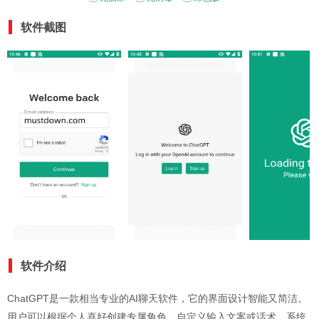
软件截图
软件介绍
ChatGPT是一款相当专业的AI聊天软件，它的界面设计智能又简洁。
用户可以根据个人喜好创建专属角色，自定义输入文案或话术，系统