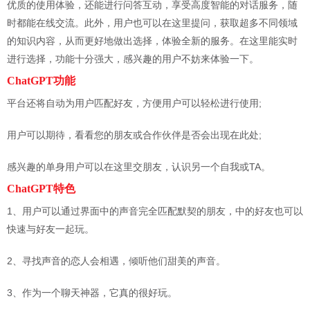
优质的使用体验，还能进行问答互动，享受高度智能的对话服务，随
时都能在线交流。此外，用户也可以在这里提问，获取超多不同领域
的知识内容，从而更好地做出选择，体验全新的服务。在这里能实时
进行选择，功能十分强大，感兴趣的用户不妨来体验一下。
ChatGPT
功能
平台还将自动为用户匹配好友，方便用户可以轻松进行使用;
用户可以期待，看看您的朋友或合作伙伴是否会出现在此处;
感兴趣的单身用户可以在这里交朋友，认识另一个自我或TA。
ChatGPT
特色
1、用户可以通过界面中的声音完全匹配默契的朋友，中的好友也可以
快速与好友一起玩。
2、寻找声音的恋人会相遇，倾听他们甜美的声音。
3、作为一个聊天神器，它真的很好玩。