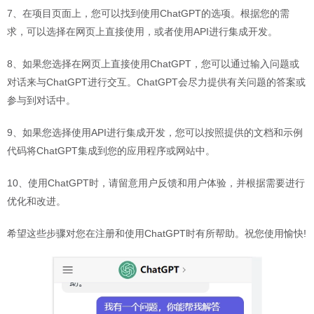
7、在项目页面上，您可以找到使用ChatGPT的选项。根据您的需
求，可以选择在网页上直接使用，或者使用API进行集成开发。
8、如果您选择在网页上直接使用ChatGPT，您可以通过输入问题或
对话来与ChatGPT进行交互。ChatGPT会尽力提供有关问题的答案或
参与到对话中。
9、如果您选择使用API进行集成开发，您可以按照提供的文档和示例
代码将ChatGPT集成到您的应用程序或网站中。
10、使用ChatGPT时，请留意用户反馈和用户体验，并根据需要进行
优化和改进。
希望这些步骤对您在注册和使用ChatGPT时有所帮助。祝您使用愉快!