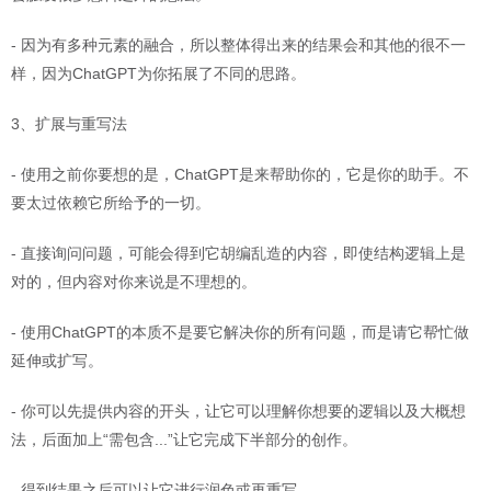
- 因为有多种元素的融合，所以整体得出来的结果会和其他的很不一
样，因为ChatGPT为你拓展了不同的思路。
3、扩展与重写法
- 使用之前你要想的是，ChatGPT是来帮助你的，它是你的助手。不
要太过依赖它所给予的一切。
- 直接询问问题，可能会得到它胡编乱造的内容，即使结构逻辑上是
对的，但内容对你来说是不理想的。
- 使用ChatGPT的本质不是要它解决你的所有问题，而是请它帮忙做
延伸或扩写。
- 你可以先提供内容的开头，让它可以理解你想要的逻辑以及大概想
法，后面加上“需包含...”让它完成下半部分的创作。
- 得到结果之后可以让它进行润色或再重写。