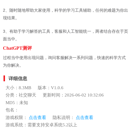
2、随时随地帮助大家使用，科学的学习工具辅助，任何的难题为你出
现结果。
3、有助于学习解答的工具，客服和人工智能统一，两者结合存在于页
面当中。
ChatGPT测评
过程当中使用出现问题，询问客服解决一系列问题，快速的科学方式
为你解决。
详细信息
大小：8.3MB
版本：V1.0.6
分类：社交聊天
更新时间：2026-06-02 10:32:06
MD5：未知
包名：
游戏权限：
点击查看
隐私说明：
点击查看
游戏系统：需要支持安卓系统5.2以上