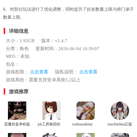
6、对部分玩法进行了优化调整，同时提升了好友数量上限与师门弟子
数量上限。
详细信息
大小：1.93GB
版本：v1.4.7
分类：角色
更新时间：2026-06-04 16:39:07
MD5：未知
包名：
游戏权限：
点击查看
隐私说明：
点击查看
游戏系统：需要支持安卓系统5.2以上
游戏推荐
恶魔转盘单机版
jsk工房偷窃的教育方法冷狐版
waifuacademy最新版
touchitrikka正版