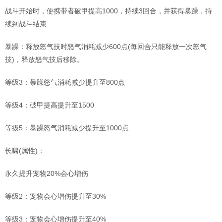
战斗开始时，使携带者破甲提高1000，持续3回合，并获得暴躁，持
续到战斗结束
暴躁：释放怒气技时怒气消耗减少600点(每回合只能释放一次怒气
技)，释放怒气技后移除。
等级3：暴躁怒气消耗减少提升至800点
等级4：破甲提高提升至1500
等级5：暴躁怒气消耗减少提升至1000点
长啸(属性)：
永久提升宠物20%会心增伤
等级2：宠物会心增伤提升至30%
等级3：宠物会心增伤提升至40%