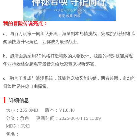
我的冒险传说亮点：
a、与百万玩家一同组队开黑，海量副本尽情挑战，完成挑战获得相应
奖励快速升级角色，让你成为最强战士。
b、超清面质采用3D风格打造精致的人物设计、炫酷的特殊技能展现
华丽特效结合超燃背景音乐给玩家带来视听盛宴。
c、融合了养成与浪漫系统，既能养宠物又能结婚，两者兼顾，奇幻的
冒险世界任你自由探索。
详细信息
大小：235.8MB
版本：V1.0.40
分类：角色
更新时间：2026-06-04 15:13:09
MD5：未知
包名：