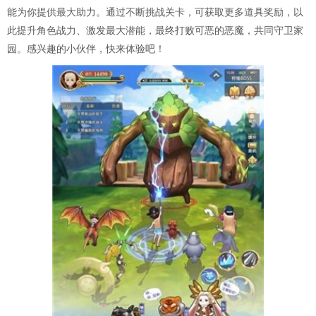
能为你提供最大助力。通过不断挑战关卡，可获取更多道具奖励，以
此提升角色战力、激发最大潜能，最终打败可恶的恶魔，共同守卫家
园。感兴趣的小伙伴，快来体验吧！