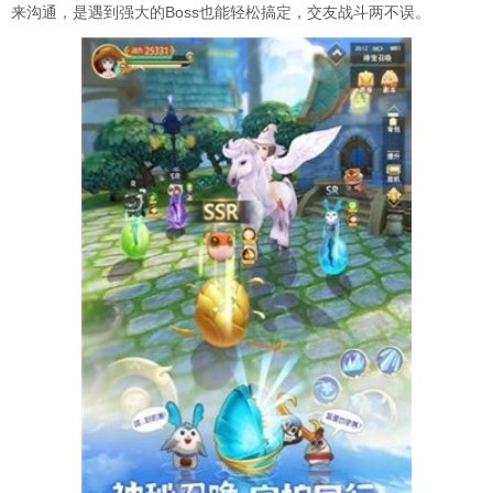
来沟通，是遇到强大的Boss也能轻松搞定，交友战斗两不误。