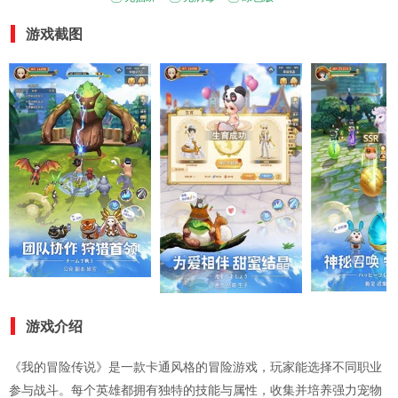
游戏截图
游戏介绍
《我的冒险传说》是一款卡通风格的冒险游戏，玩家能选择不同职业
参与战斗。每个英雄都拥有独特的技能与属性，收集并培养强力宠物