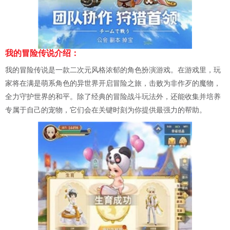
我的冒险传说介绍：
我的冒险传说是一款二次元风格浓郁的角色扮演游戏。在游戏里，玩
家将在满是萌系角色的异世界开启冒险之旅，击败为非作歹的魔物，
全力守护世界的和平。除了经典的冒险战斗玩法外，还能收集并培养
专属于自己的宠物，它们会在关键时刻为你提供最强力的帮助。