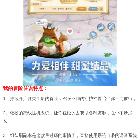
我的冒险传说特点：
1、持续开启各类全新的冒险，召唤不同的守护神兽陪伴你一同前行；
2、轻松的离线挂机系统，让你轻松的去获取各种资源，在中不断成
长;
3、组队刷副本是这款最过瘾的事情了，直接使用系统自带的语音系统