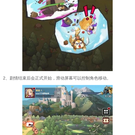
2、剧情结束后会正式开始，滑动屏幕可以控制角色移动。