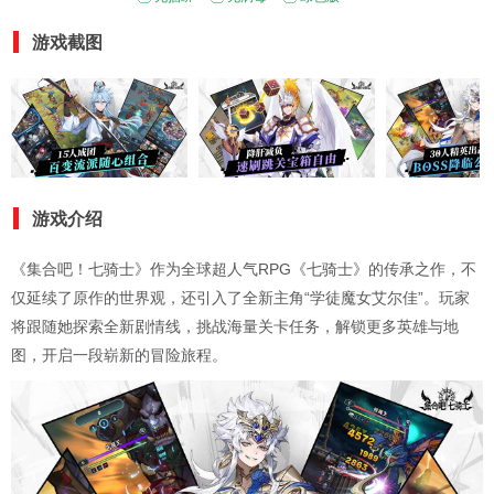
游戏截图
游戏介绍
《集合吧！七骑士》作为全球超人气RPG《七骑士》的传承之作，不
仅延续了原作的世界观，还引入了全新主角“学徒魔女艾尔佳”。玩家
将跟随她探索全新剧情线，挑战海量关卡任务，解锁更多英雄与地
图，开启一段崭新的冒险旅程。