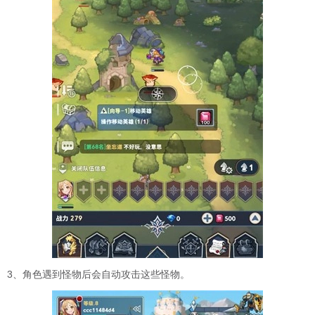
3、角色遇到怪物后会自动攻击这些怪物。