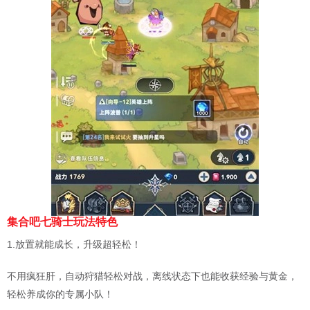
集合吧七骑士玩法特色
1.放置就能成长，升级超轻松！
不用疯狂肝，自动狩猎轻松对战，离线状态下也能收获经验与黄金，
轻松养成你的专属小队！