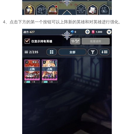
4、点击下方的第一个按钮可以上阵新的英雄和对英雄进行强化。