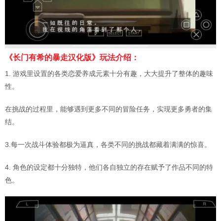
《长门有希的暴走汉化版》玩法介绍：
1. 游戏里设置的各类恋爱养成元素十分有趣，大大提升了整体的趣味
性。
在挑战的过程里，能够遇到更多不同的冒险任务，实现更多勇者的集
结。
3.每一次战斗体验都极为逼真，各类不同的挑战都藏着满满的惊喜。
4. 角色的设定都十分独特，他们各自独立的存在赋予了作品不同的特
色。