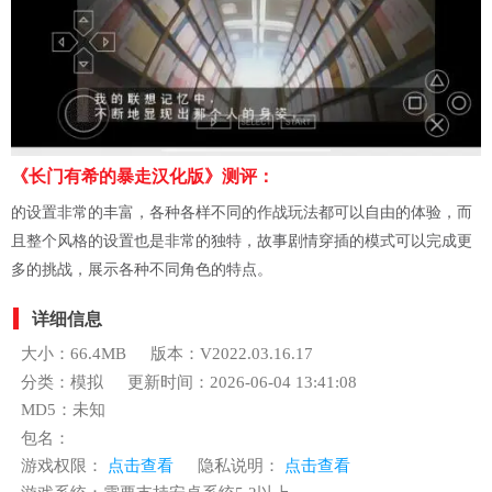
《长门有希的暴走汉化版》测评：
的设置非常的丰富，各种各样不同的作战玩法都可以自由的体验，而
且整个风格的设置也是非常的独特，故事剧情穿插的模式可以完成更
多的挑战，展示各种不同角色的特点。
详细信息
大小：66.4MB
版本：V2022.03.16.17
分类：模拟
更新时间：2026-06-04 13:41:08
MD5：未知
包名：
游戏权限：
点击查看
隐私说明：
点击查看