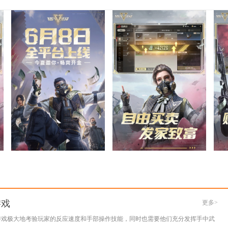
游戏
更多>
游戏极大地考验玩家的反应速度和手部操作技能，同时也需要他们充分发挥手中武