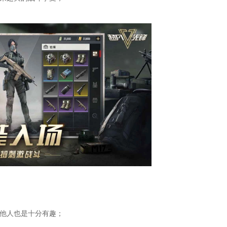
袭他人也是十分有趣；