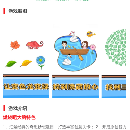
游戏截图
游戏介绍
燃烧吧大脑特色
1、汇聚经典的奇思妙想题目，打造丰富创意关卡； 2、开启原创智力